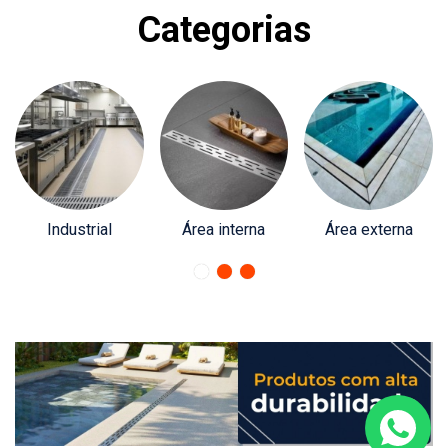
Categorias
Industrial
Área interna
Área externa