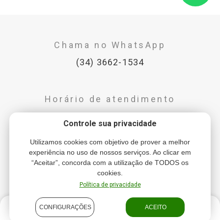
Chama no WhatsApp
(34) 3662-1534
Horário de atendimento
Seg-Sex: 7h - 17h
Controle sua privacidade
Utilizamos cookies com objetivo de prover a melhor
Nos acompanhe
experiência no uso de nossos serviços. Ao clicar em
“Aceitar”, concorda com a utilização de TODOS os
cookies.
Política de privacidade
CONFIGURAÇÕES
ACEITO